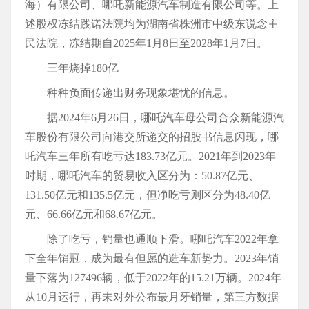
海）有限公司、哪吒新能源汽车制造有限公司等。上
述股权冻结践诺法院均为湖南省株洲市中级东说念主
民法院，冻结期自2025年1月8日至2028年1月7日。
三年烧掉180亿
种种负面传递出财务现象堪忧的信息。
据2024年6月26日，哪吒汽车母公司合众新能源汽
车股份有限公司向港交所递交的招股书信息闪现，哪
吒汽车三年所有吃亏达183.73亿元。2021年到2023年
时期，哪吒汽车的贸易收入区分为：50.87亿元、
131.50亿元和135.5亿元，但净吃亏则区分为48.40亿
元、66.66亿元和68.67亿元。
除了吃亏，销量也通顺下滑。哪吒汽车2022年拿
下全年销冠，成为最有但愿的造车新势力。2023年销
量下落为127496辆，低于2022年的15.21万辆。2024年
从10月运行，再未对外公布最月牙销量，第三方数据