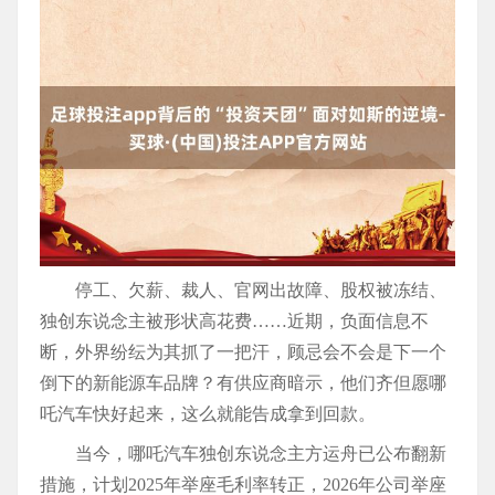
停工、欠薪、裁人、官网出故障、股权被冻结、
独创东说念主被形状高花费……近期，负面信息不
断，外界纷纭为其抓了一把汗，顾忌会不会是下一个
倒下的新能源车品牌？有供应商暗示，他们齐但愿哪
吒汽车快好起来，这么就能告成拿到回款。
当今，哪吒汽车独创东说念主方运舟已公布翻新
措施，计划2025年举座毛利率转正，2026年公司举座