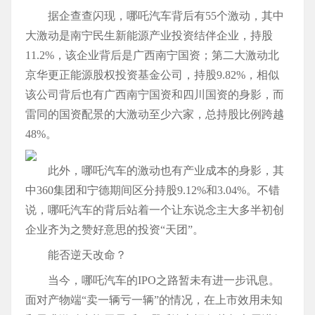
据企查查闪现，哪吒汽车背后有55个激动，其中
大激动是南宁民生新能源产业投资结伴企业，持股
11.2%，该企业背后是广西南宁国资；第二大激动北
京华更正能源股权投资基金公司，持股9.82%，相似
该公司背后也有广西南宁国资和四川国资的身影，而
雷同的国资配景的大激动至少六家，总持股比例跨越
48%。
此外，哪吒汽车的激动也有产业成本的身影，其
中360集团和宁德期间区分持股9.12%和3.04%。不错
说，哪吒汽车的背后站着一个让东说念主大多半初创
企业齐为之赞好意思的投资“天团”。
能否逆天改命？
当今，哪吒汽车的IPO之路暂未有进一步讯息。
面对产物端“卖一辆亏一辆”的情况，在上市效用未知