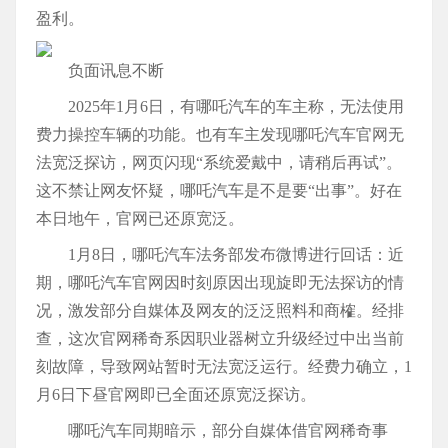
盈利。
负面讯息不断
2025年1月6日，有哪吒汽车的车主称，无法使用
费力操控车辆的功能。也有车主发现哪吒汽车官网无
法宽泛探访，网页闪现“系统爱戴中，请稍后再试”。
这不禁让网友怀疑，哪吒汽车是不是要“出事”。好在
本日地午，官网已还原宽泛。
1月8日，哪吒汽车法务部发布微博进行回话：近
期，哪吒汽车官网因时刻原因出现旋即无法探访的情
况，激发部分自媒体及网友的泛泛照料和商榷。经排
查，这次官网稀奇系因职业器树立升级经过中出当前
刻故障，导致网站暂时无法宽泛运行。经费力确立，1
月6日下昼官网即已全面还原宽泛探访。
哪吒汽车同期暗示，部分自媒体借官网稀奇事